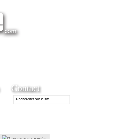
Contact