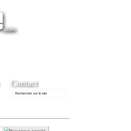
Contact