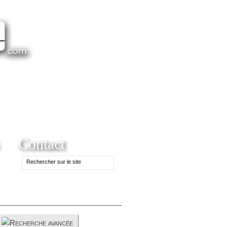
Contact