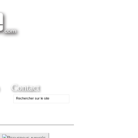
Contact