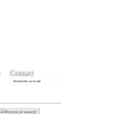
Contact