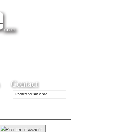
Contact