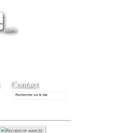
Contact