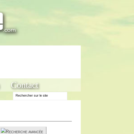
Contact