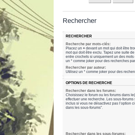
Rechercher
RECHERCHER
Recherche par mots-clés:
Placez un
+
devant un mot qui doit être tr
mot qui doit être exclu. Tapez une suite 
entre crochets si uniquement un des mots do
un * comme joker pour des recherches part
Rechercher par auteur:
Utilisez un * comme joker pour des recherc
OPTIONS DE RECHERCHE
Rechercher dans les forums:
Choisissez le forum ou les forums dans le
effectuer une recherche. Les sous-forums
inclus si vous ne désactivez pas l’option 
dans les sous-forums”.
Rechercher dans les sous-forums: