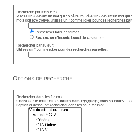
Recherche par mots-clés:
Placez un
+
devant un mot qui doit être trouvé et un
-
devant un mot qui d
mots doit être trouvé. Utilisez un * comme joker pour des recherches part
Rechercher tous les termes
Rechercher n’importe lequel de ces termes
Rechercher par auteur:
Utilisez un * comme joker pour des recherches partielles.
Options de recherche
Rechercher dans les forums:
Choisissez le forum ou les forums dans le(s)quel(s) vous souhaitez eff
l’option ci-dessous “Rechercher dans les sous-forums”.