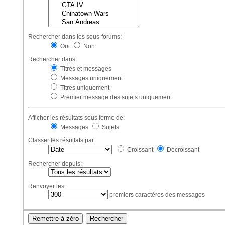
Rechercher dans les sous-forums:
Oui
Non
Rechercher dans:
Titres et messages
Messages uniquement
Titres uniquement
Premier message des sujets uniquement
Afficher les résultats sous forme de:
Messages
Sujets
Classer les résultats par:
Croissant
Décroissant
Rechercher depuis:
Renvoyer les:
premiers caractères des messages