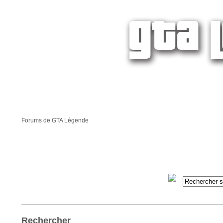
Forums de GTA Légende
Rechercher