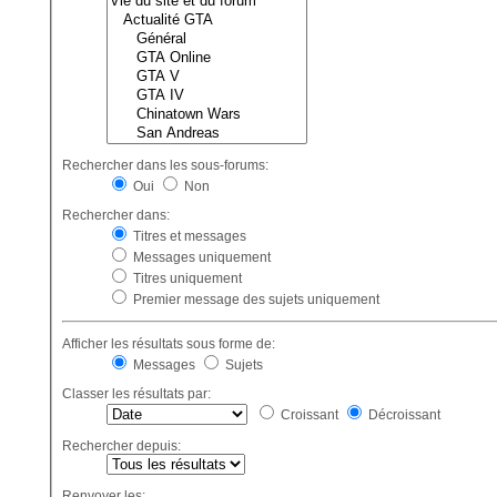
Rechercher dans les sous-forums:
Oui
Non
Rechercher dans:
Titres et messages
Messages uniquement
Titres uniquement
Premier message des sujets uniquement
Afficher les résultats sous forme de:
Messages
Sujets
Classer les résultats par:
Croissant
Décroissant
Rechercher depuis:
Renvoyer les: