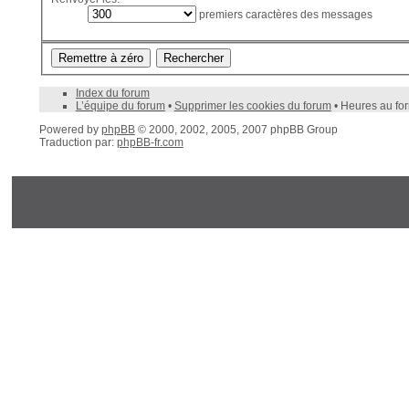
premiers caractères des messages
Index du forum
L’équipe du forum
•
Supprimer les cookies du forum
• Heures au fo
Powered by
phpBB
© 2000, 2002, 2005, 2007 phpBB Group
Traduction par:
phpBB-fr.com