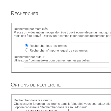
Rechercher
Recherche par mots-clés:
Placez un
+
devant un mot qui doit être trouvé et un
-
devant un mot qui d
mots doit être trouvé. Utilisez un * comme joker pour des recherches part
Rechercher tous les termes
Rechercher n’importe lequel de ces termes
Rechercher par auteur:
Utilisez un * comme joker pour des recherches partielles.
Options de recherche
Rechercher dans les forums:
Choisissez le forum ou les forums dans le(s)quel(s) vous souhaitez eff
l’option ci-dessous “Rechercher dans les sous-forums”.