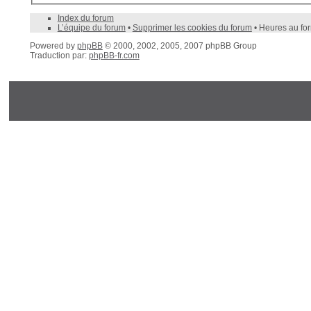
Index du forum
L’équipe du forum
•
Supprimer les cookies du forum
• Heures au fo
Powered by
phpBB
© 2000, 2002, 2005, 2007 phpBB Group
Traduction par:
phpBB-fr.com