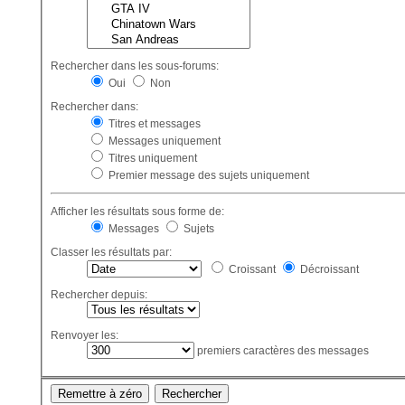
Rechercher dans les sous-forums:
Oui
Non
Rechercher dans:
Titres et messages
Messages uniquement
Titres uniquement
Premier message des sujets uniquement
Afficher les résultats sous forme de:
Messages
Sujets
Classer les résultats par:
Croissant
Décroissant
Rechercher depuis:
Renvoyer les:
premiers caractères des messages