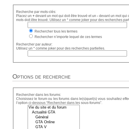
Recherche par mots-clés:
Placez un
+
devant un mot qui doit être trouvé et un
-
devant un mot qui d
mots doit être trouvé. Utilisez un * comme joker pour des recherches part
Rechercher tous les termes
Rechercher n’importe lequel de ces termes
Rechercher par auteur:
Utilisez un * comme joker pour des recherches partielles.
Options de recherche
Rechercher dans les forums:
Choisissez le forum ou les forums dans le(s)quel(s) vous souhaitez eff
l’option ci-dessous “Rechercher dans les sous-forums”.