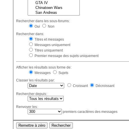
Rechercher dans les sous-forums:
Oui
Non
Rechercher dans:
Titres et messages
Messages uniquement
Titres uniquement
Premier message des sujets uniquement
Afficher les résultats sous forme de:
Messages
Sujets
Classer les résultats par:
Croissant
Décroissant
Rechercher depuis:
Renvoyer les:
premiers caractères des messages