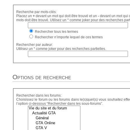
Recherche par mots-clés:
Placez un
+
devant un mot qui doit être trouvé et un
-
devant un mot qui d
mots doit être trouvé. Utilisez un * comme joker pour des recherches part
Rechercher tous les termes
Rechercher n’importe lequel de ces termes
Rechercher par auteur:
Utilisez un * comme joker pour des recherches partielles.
Options de recherche
Rechercher dans les forums:
Choisissez le forum ou les forums dans le(s)quel(s) vous souhaitez eff
l’option ci-dessous “Rechercher dans les sous-forums”.