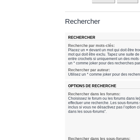
Rechercher
RECHERCHER
Recherche par mots-clés:
Placez un
+
devant un mot qui doit être tr
mot qui doit être exclu. Tapez une suite 
entre crochets si uniquement un des mots do
un * comme joker pour des recherches part
Rechercher par auteur:
Utilisez un * comme joker pour des recherc
OPTIONS DE RECHERCHE
Rechercher dans les forums:
Choisissez le forum ou les forums dans le
effectuer une recherche. Les sous-forums
inclus si vous ne désactivez pas l’option 
dans les sous-forums”.
Rechercher dans les sous-forums: