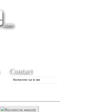
Contact