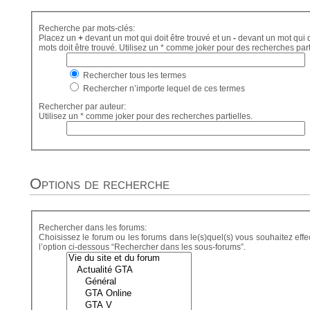
Recherche par mots-clés:
Placez un
+
devant un mot qui doit être trouvé et un
-
devant un mot qui d
mots doit être trouvé. Utilisez un * comme joker pour des recherches part
Rechercher tous les termes
Rechercher n’importe lequel de ces termes
Rechercher par auteur:
Utilisez un * comme joker pour des recherches partielles.
Options de recherche
Rechercher dans les forums:
Choisissez le forum ou les forums dans le(s)quel(s) vous souhaitez eff
l’option ci-dessous “Rechercher dans les sous-forums”.