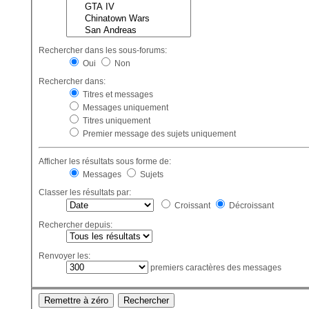
Rechercher dans les sous-forums:
Oui
Non
Rechercher dans:
Titres et messages
Messages uniquement
Titres uniquement
Premier message des sujets uniquement
Afficher les résultats sous forme de:
Messages
Sujets
Classer les résultats par:
Croissant
Décroissant
Rechercher depuis:
Renvoyer les:
premiers caractères des messages