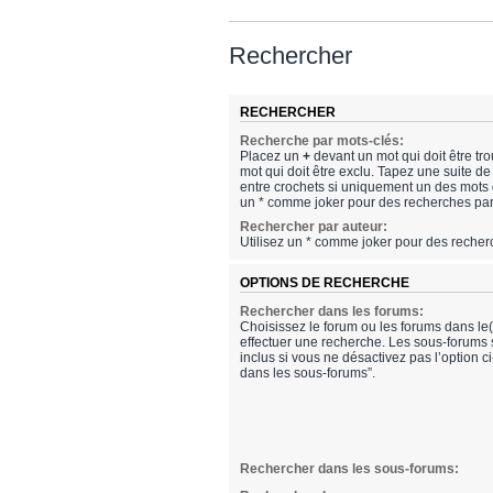
Rechercher
RECHERCHER
Recherche par mots-clés:
Placez un
+
devant un mot qui doit être tr
mot qui doit être exclu. Tapez une suite 
entre crochets si uniquement un des mots do
un * comme joker pour des recherches part
Rechercher par auteur:
Utilisez un * comme joker pour des recherc
OPTIONS DE RECHERCHE
Rechercher dans les forums:
Choisissez le forum ou les forums dans le
effectuer une recherche. Les sous-forums
inclus si vous ne désactivez pas l’option 
dans les sous-forums”.
Rechercher dans les sous-forums: