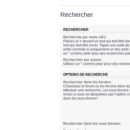
Rechercher
RECHERCHER
Recherche par mots-clés:
Placez un
+
devant un mot qui doit être tr
mot qui doit être exclu. Tapez une suite 
entre crochets si uniquement un des mots do
un * comme joker pour des recherches part
Rechercher par auteur:
Utilisez un * comme joker pour des recherc
OPTIONS DE RECHERCHE
Rechercher dans les forums:
Choisissez le forum ou les forums dans le
effectuer une recherche. Les sous-forums
inclus si vous ne désactivez pas l’option 
dans les sous-forums”.
Rechercher dans les sous-forums: