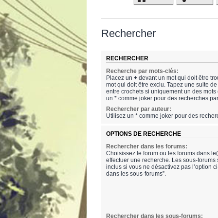
Rechercher
RECHERCHER
Recherche par mots-clés:
Placez un
+
devant un mot qui doit être tr
mot qui doit être exclu. Tapez une suite 
entre crochets si uniquement un des mots do
un * comme joker pour des recherches part
Rechercher par auteur:
Utilisez un * comme joker pour des recherc
OPTIONS DE RECHERCHE
Rechercher dans les forums:
Choisissez le forum ou les forums dans le
effectuer une recherche. Les sous-forums
inclus si vous ne désactivez pas l’option 
dans les sous-forums”.
Rechercher dans les sous-forums: