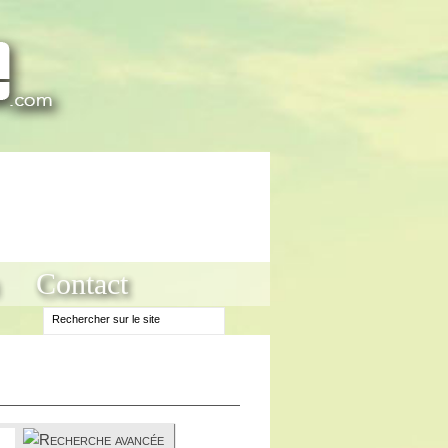
Contact