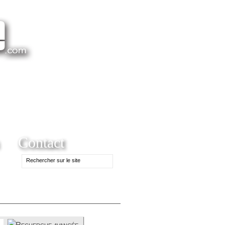
Contact