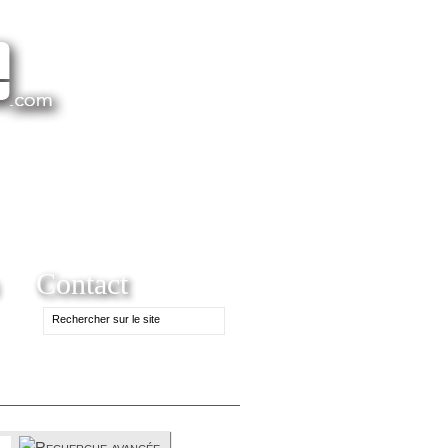
Contact