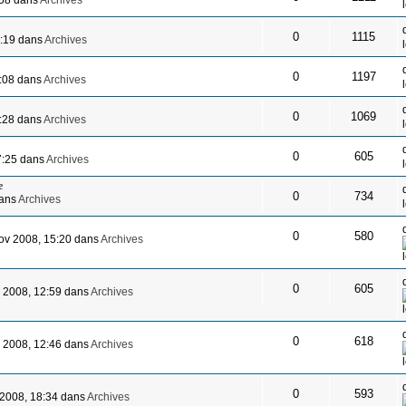
:58 dans
Archives
0
1115
4:19 dans
Archives
0
1197
3:08 dans
Archives
0
1069
0:28 dans
Archives
0
605
7:25 dans
Archives
e
0
734
dans
Archives
0
580
ov 2008, 15:20 dans
Archives
0
605
 2008, 12:59 dans
Archives
0
618
 2008, 12:46 dans
Archives
0
593
 2008, 18:34 dans
Archives