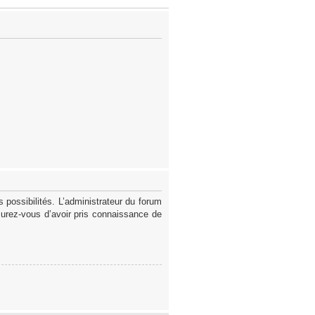
possibilités. L’administrateur du forum
surez-vous d’avoir pris connaissance de