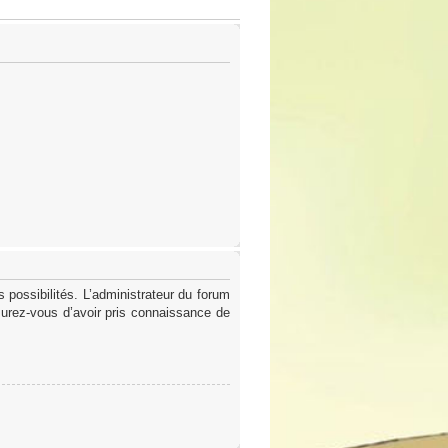
possibilités. L’administrateur du forum
surez-vous d’avoir pris connaissance de