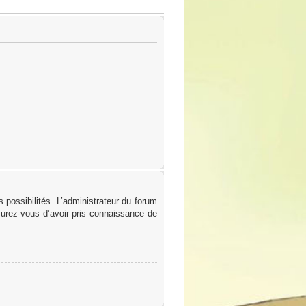
possibilités. L’administrateur du forum
surez-vous d’avoir pris connaissance de