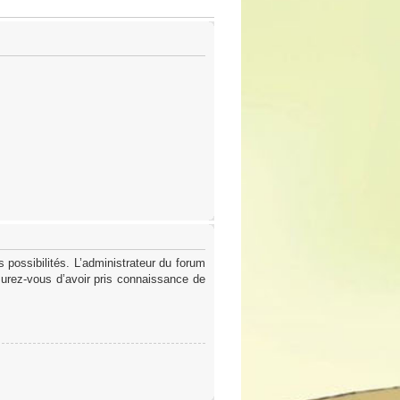
possibilités. L’administrateur du forum
surez-vous d’avoir pris connaissance de