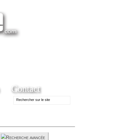
Contact