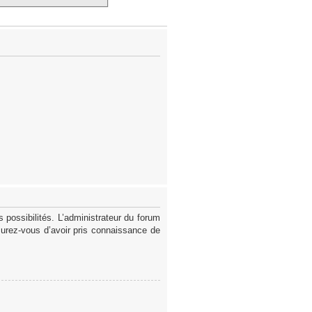
possibilités. L’administrateur du forum
surez-vous d’avoir pris connaissance de