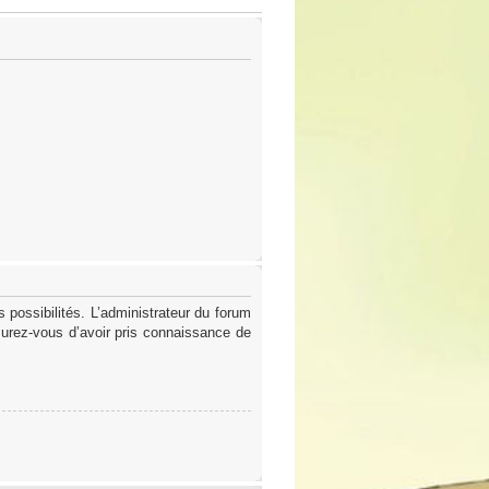
possibilités. L’administrateur du forum
surez-vous d’avoir pris connaissance de