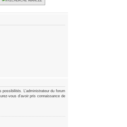
possibilités. L’administrateur du forum
surez-vous d’avoir pris connaissance de