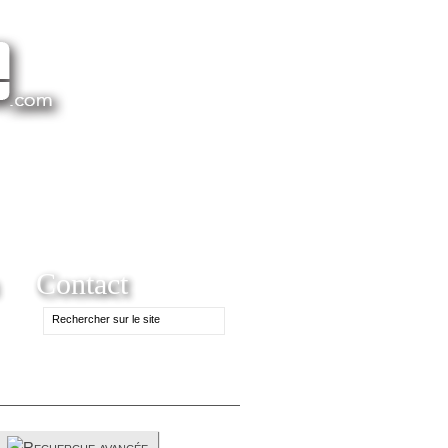
Contact