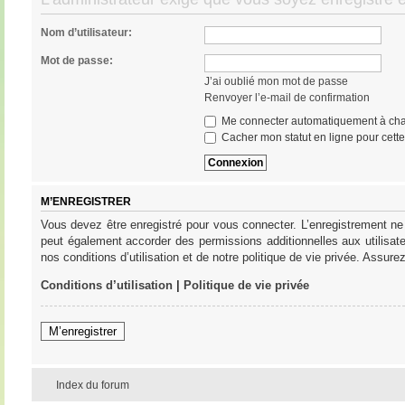
Nom d’utilisateur:
Mot de passe:
J’ai oublié mon mot de passe
Renvoyer l’e-mail de confirmation
Me connecter automatiquement à cha
Cacher mon statut en ligne pour cett
M’ENREGISTRER
Vous devez être enregistré pour vous connecter. L’enregistrement ne
peut également accorder des permissions additionnelles aux utilisat
nos conditions d’utilisation et de notre politique de vie privée. Assure
Conditions d’utilisation
|
Politique de vie privée
M’enregistrer
Index du forum