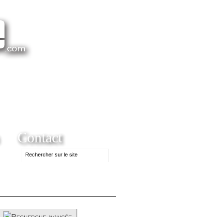
Contact