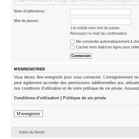
Nom d’utilisateur:
Mot de passe:
J’ai oublié mon mot de passe
Renvoyer l’e-mail de confirmation
Me connecter automatiquement à cha
Cacher mon statut en ligne pour cett
M’ENREGISTRER
Vous devez être enregistré pour vous connecter. L’enregistrement ne
peut également accorder des permissions additionnelles aux utilisat
nos conditions d’utilisation et de notre politique de vie privée. Assure
Conditions d’utilisation
|
Politique de vie privée
M’enregistrer
Index du forum