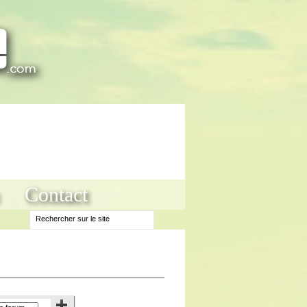
Contact