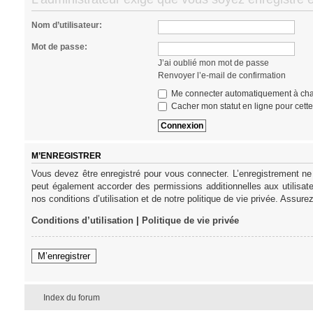
Nom d’utilisateur:
Mot de passe:
J’ai oublié mon mot de passe
Renvoyer l’e-mail de confirmation
Me connecter automatiquement à cha
Cacher mon statut en ligne pour cett
M’ENREGISTRER
Vous devez être enregistré pour vous connecter. L’enregistrement ne
peut également accorder des permissions additionnelles aux utilisat
nos conditions d’utilisation et de notre politique de vie privée. Assure
Conditions d’utilisation
|
Politique de vie privée
M’enregistrer
Index du forum