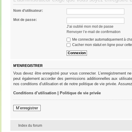
Nom d’utilisateur:
Mot de passe:
J’ai oublié mon mot de passe
Renvoyer l’e-mail de confirmation
Me connecter automatiquement à cha
Cacher mon statut en ligne pour cett
M’ENREGISTRER
Vous devez être enregistré pour vous connecter. L’enregistrement ne
peut également accorder des permissions additionnelles aux utilisat
nos conditions d’utilisation et de notre politique de vie privée. Assure
Conditions d’utilisation
|
Politique de vie privée
M’enregistrer
Index du forum