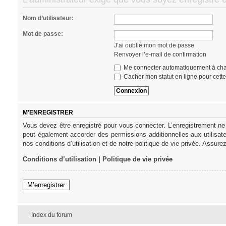
Nom d’utilisateur:
Mot de passe:
J’ai oublié mon mot de passe
Renvoyer l’e-mail de confirmation
Me connecter automatiquement à cha
Cacher mon statut en ligne pour cett
M’ENREGISTRER
Vous devez être enregistré pour vous connecter. L’enregistrement ne
peut également accorder des permissions additionnelles aux utilisat
nos conditions d’utilisation et de notre politique de vie privée. Assure
Conditions d’utilisation
|
Politique de vie privée
M’enregistrer
Index du forum