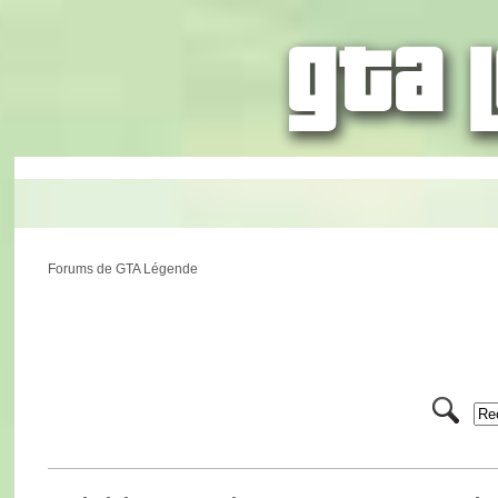
Forums de GTA Légende