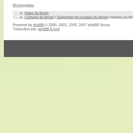
M’enregistrer
Index du forum
L’équipe du forum
•
Supprimer les cookies du forum
• Heures au fo
Powered by
phpBB
© 2000, 2002, 2005, 2007 phpBB Group
Traduction par:
phpBB-fr.com