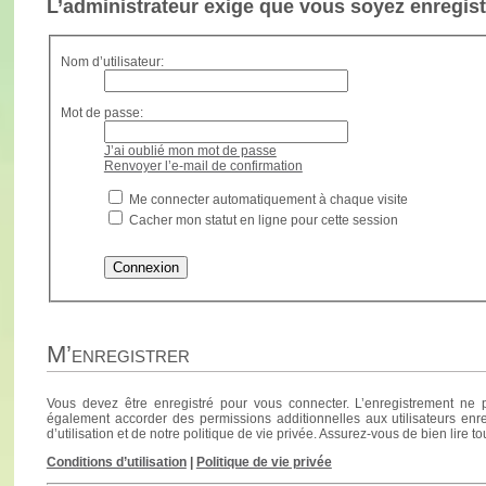
L’administrateur exige que vous soyez enregistr
Nom d’utilisateur:
Mot de passe:
J’ai oublié mon mot de passe
Renvoyer l’e-mail de confirmation
Me connecter automatiquement à chaque visite
Cacher mon statut en ligne pour cette session
M’enregistrer
Vous devez être enregistré pour vous connecter. L’enregistrement ne 
également accorder des permissions additionnelles aux utilisateurs enre
d’utilisation et de notre politique de vie privée. Assurez-vous de bien lire t
Conditions d’utilisation
|
Politique de vie privée