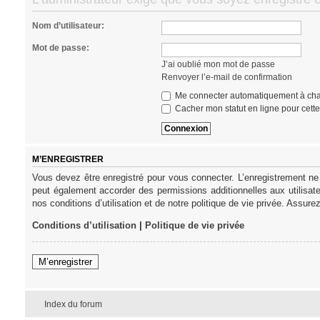
Nom d’utilisateur:
Mot de passe:
J’ai oublié mon mot de passe
Renvoyer l’e-mail de confirmation
Me connecter automatiquement à cha
Cacher mon statut en ligne pour cett
M’ENREGISTRER
Vous devez être enregistré pour vous connecter. L’enregistrement ne
peut également accorder des permissions additionnelles aux utilisat
nos conditions d’utilisation et de notre politique de vie privée. Assure
Conditions d’utilisation
|
Politique de vie privée
M’enregistrer
Index du forum