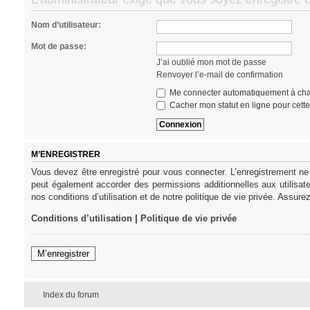
Nom d’utilisateur:
Mot de passe:
J’ai oublié mon mot de passe
Renvoyer l’e-mail de confirmation
Me connecter automatiquement à cha
Cacher mon statut en ligne pour cett
M’ENREGISTRER
Vous devez être enregistré pour vous connecter. L’enregistrement ne
peut également accorder des permissions additionnelles aux utilisat
nos conditions d’utilisation et de notre politique de vie privée. Assure
Conditions d’utilisation
|
Politique de vie privée
M’enregistrer
Index du forum