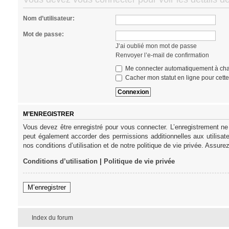
Nom d’utilisateur:
Mot de passe:
J’ai oublié mon mot de passe
Renvoyer l’e-mail de confirmation
Me connecter automatiquement à cha
Cacher mon statut en ligne pour cett
M’ENREGISTRER
Vous devez être enregistré pour vous connecter. L’enregistrement ne
peut également accorder des permissions additionnelles aux utilisat
nos conditions d’utilisation et de notre politique de vie privée. Assure
Conditions d’utilisation
|
Politique de vie privée
M’enregistrer
Index du forum