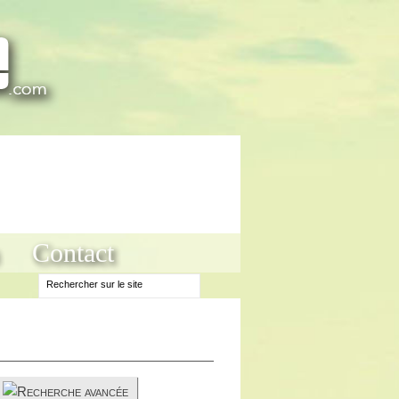
Contact