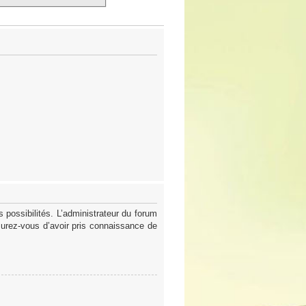
possibilités. L’administrateur du forum
surez-vous d’avoir pris connaissance de