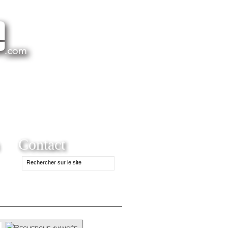
Contact