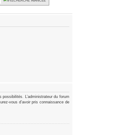
possibilités. L’administrateur du forum
surez-vous d’avoir pris connaissance de