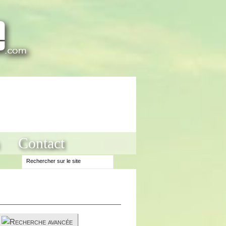
Contact