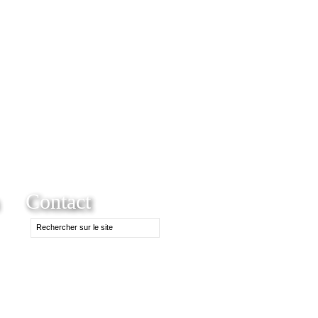
Contact