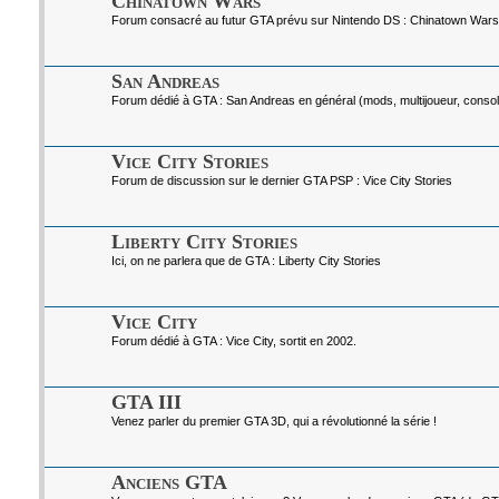
Chinatown Wars
Forum consacré au futur GTA prévu sur Nintendo DS : Chinatown Wars
San Andreas
Forum dédié à GTA : San Andreas en général (mods, multijoueur, console
Vice City Stories
Forum de discussion sur le dernier GTA PSP : Vice City Stories
Liberty City Stories
Ici, on ne parlera que de GTA : Liberty City Stories
Vice City
Forum dédié à GTA : Vice City, sortit en 2002.
GTA III
Venez parler du premier GTA 3D, qui a révolutionné la série !
Anciens GTA