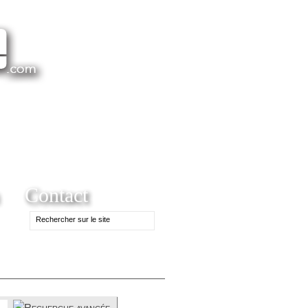
Contact