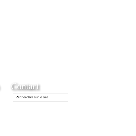
Contact