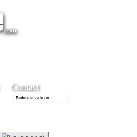
Contact