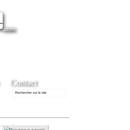
Contact