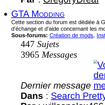
GTA Modding
Cette section du forum est dédiée à G
d'échange et d'aide concernant les 
Sous-forums:
Création de mods
,
Ins
447
Sujets
3965
Messages
Dernier message
Dans
:
Search Prett