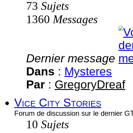
73
Sujets
1360
Messages
Dernier message
Dans
:
Mysteres
Par
:
GregoryDreaf
Vice City Stories
Forum de discussion sur le dernier GT
10
Sujets