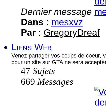
Dernier message
Dans
:
mesxvz
Par
:
GregoryDreaf
Liens Web
Venez partager vos coups de coeur, v
pour un site sur GTA ne sera accepté
47
Sujets
669
Messages