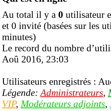
Au total il y a
0
utilisateur e
et 0 invité (basées sur les ut
minutes)
Le record du nombre d’utili
Aoû 2016, 23:03
Utilisateurs enregistrés : Au
Légende:
Administrateurs
,
VIP
,
Modérateurs adjoints
,