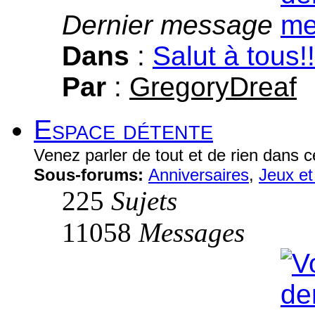
Dernier message
Dans
:
Salut à tous!!
Par
:
GregoryDreaf
Espace détente
Venez parler de tout et de rien dans c
Sous-forums:
Anniversaires
,
Jeux et
225
Sujets
11058
Messages