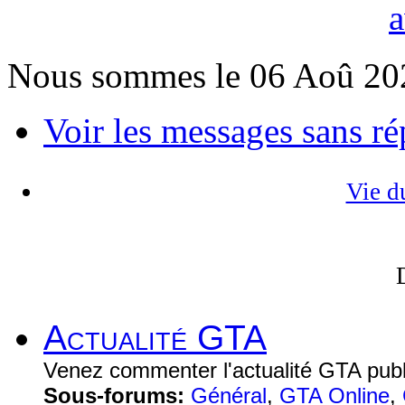
Nous sommes le 06 Aoû 20
Voir les messages sans r
Vie d
Actualité GTA
Venez commenter l'actualité GTA publi
Sous-forums:
Général
,
GTA Online
,