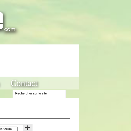
Contact