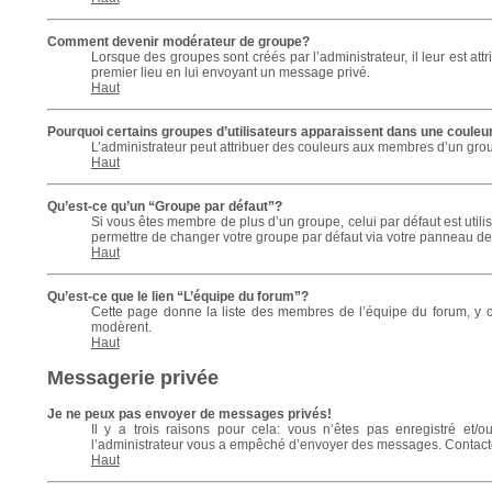
Comment devenir modérateur de groupe?
Lorsque des groupes sont créés par l’administrateur, il leur est att
premier lieu en lui envoyant un message privé.
Haut
Pourquoi certains groupes d’utilisateurs apparaissent dans une couleur
L’administrateur peut attribuer des couleurs aux membres d’un group
Haut
Qu’est-ce qu’un “Groupe par défaut”?
Si vous êtes membre de plus d’un groupe, celui par défaut est utili
permettre de changer votre groupe par défaut via votre panneau de l’
Haut
Qu’est-ce que le lien “L’équipe du forum”?
Cette page donne la liste des membres de l’équipe du forum, y co
modèrent.
Haut
Messagerie privée
Je ne peux pas envoyer de messages privés!
Il y a trois raisons pour cela: vous n’êtes pas enregistré et/
l’administrateur vous a empêché d’envoyer des messages. Contactez
Haut