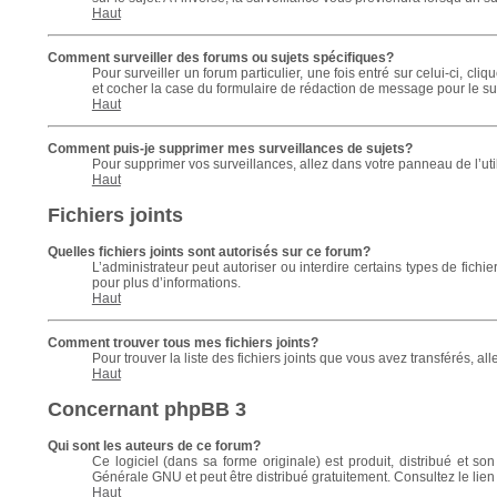
Haut
Comment surveiller des forums ou sujets spécifiques?
Pour surveiller un forum particulier, une fois entré sur celui-ci, cli
et cocher la case du formulaire de rédaction de message pour le survei
Haut
Comment puis-je supprimer mes surveillances de sujets?
Pour supprimer vos surveillances, allez dans votre panneau de l’uti
Haut
Fichiers joints
Quelles fichiers joints sont autorisés sur ce forum?
L’administrateur peut autoriser ou interdire certains types de fichie
pour plus d’informations.
Haut
Comment trouver tous mes fichiers joints?
Pour trouver la liste des fichiers joints que vous avez transférés, al
Haut
Concernant phpBB 3
Qui sont les auteurs de ce forum?
Ce logiciel (dans sa forme originale) est produit, distribué et so
Générale GNU et peut être distribué gratuitement. Consultez le lien
Haut