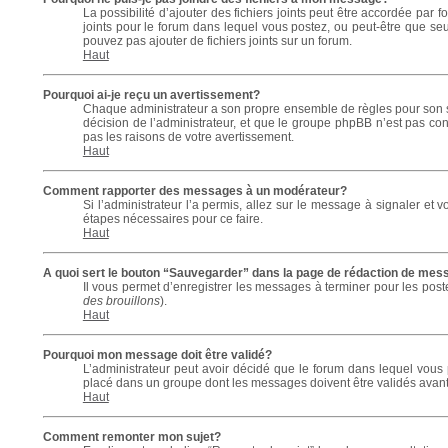
La possibilité d’ajouter des fichiers joints peut être accordée par f
joints pour le forum dans lequel vous postez, ou peut-être que se
pouvez pas ajouter de fichiers joints sur un forum.
Haut
Pourquoi ai-je reçu un avertissement?
Chaque administrateur a son propre ensemble de règles pour son si
décision de l’administrateur, et que le groupe phpBB n’est pas co
pas les raisons de votre avertissement.
Haut
Comment rapporter des messages à un modérateur?
Si l’administrateur l’a permis, allez sur le message à signaler e
étapes nécessaires pour ce faire.
Haut
A quoi sert le bouton “Sauvegarder” dans la page de rédaction de me
Il vous permet d’enregistrer les messages à terminer pour les poste
des brouillons
).
Haut
Pourquoi mon message doit être validé?
L’administrateur peut avoir décidé que le forum dans lequel vous p
placé dans un groupe dont les messages doivent être validés avant d
Haut
Comment remonter mon sujet?