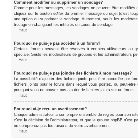
Comment modifier ou supprimer un sondage?
Comme pour les messages, les sondages ne peuvent être modifiés que 
cliquez sur le bouton
éditer
du premier message du sujet (c’est toujo
une option ou supprimer le sondage. Autrement, seuls les modérateu
trucage en changeant les intitulés en cours de sondage.
Haut
Pourquoi ne puis-je pas accéder à un forum?
Certains forums peuvent être réservés à certains utilisateurs ou gr
spéciale. Seuls les modérateurs de groupes et les administrateurs p
Haut
Pourquoi ne puis-je pas joindre des fichiers à mon message?
La possibilité d’ajouter des fichiers joints peut être accordée par for
fichiers joints pour le forum dans lequel vous postez, ou peut-être
pourquoi vous ne pouvez pas ajouter de fichiers joints sur un forum.
Haut
Pourquoi ai-je reçu un avertissement?
Chaque administrateur a son propre ensemble de règles pour son sit
c’est la décision de l’administrateur, et que le groupe phpBB n’est 
ne comprenez pas les raisons de votre avertissement.
Haut