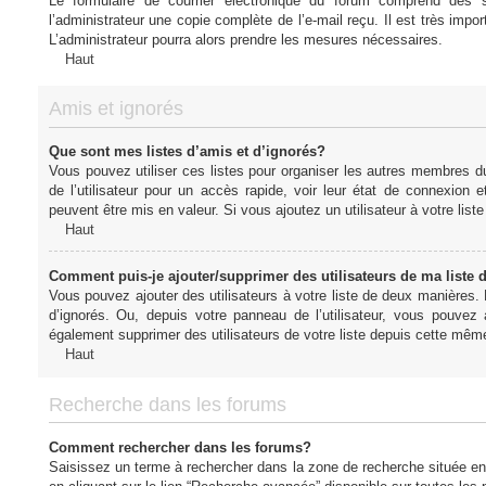
Le formulaire de courrier électronique du forum comprend des s
l’administrateur une copie complète de l’e-mail reçu. Il est très import
L’administrateur pourra alors prendre les mesures nécessaires.
Haut
Amis et ignorés
Que sont mes listes d’amis et d’ignorés?
Vous pouvez utiliser ces listes pour organiser les autres membres d
de l’utilisateur pour un accès rapide, voir leur état de connexio
peuvent être mis en valeur. Si vous ajoutez un utilisateur à votre li
Haut
Comment puis-je ajouter/supprimer des utilisateurs de ma liste 
Vous pouvez ajouter des utilisateurs à votre liste de deux manières. D
d’ignorés. Ou, depuis votre panneau de l’utilisateur, vous pouvez
également supprimer des utilisateurs de votre liste depuis cette mêm
Haut
Recherche dans les forums
Comment rechercher dans les forums?
Saisissez un terme à rechercher dans la zone de recherche située en