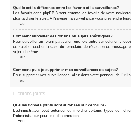
Quelle est la différence entre les favoris et la surveillance?
Les favoris dans phpBB 3 sont comme les favoris de votre navigateu
plus tard sur le sujet. A l’inverse, la surveillance vous préviendra lor
Haut
Comment surveiller des forums ou sujets spécifiques?
Pour surveiller un forum particulier, une fois entré sur celui-ci, cliqu
ce sujet et cocher la case du formulaire de rédaction de message pour 
sujet lui-même.
Haut
Comment puis-je supprimer mes surveillances de sujets?
Pour supprimer vos surveillances, allez dans votre panneau de l’utilis
Haut
Fichiers joints
Quelles fichiers joints sont autorisés sur ce forum?
L’administrateur peut autoriser ou interdire certains types de fich
l’administrateur pour plus d’informations.
Haut