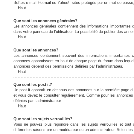
Boîtes e-mail Hotmail ou Yahoo!, sites protégés par un mot de passe, 
Haut
Que sont les annonces générales?
Les annonces générales contiennent des informations importantes q
dans votre panneau de l’utilisateur. La possibilité de publier des ann
Haut
Que sont les annonces?
Les annonces contiennent souvent des informations importantes c
annonces apparaissent en haut de chaque page du forum dans lequel e
annonces dépend des permissions définies par l’administrateur.
Haut
Que sont les post-it?
Un post-it apparaît en dessous des annonces sur la première page du f
et vous devez le consulter régulièrement. Comme pour les annonces e
définies par l’administrateur.
Haut
Que sont les sujets verrouillés?
Vous ne pouvez plus répondre dans les sujets verrouillés et tout 
différentes raisons par un modérateur ou un administrateur. Selon les