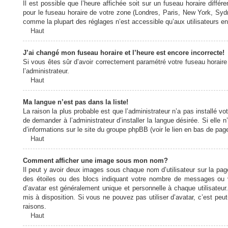
Il est possible que l’heure affichée soit sur un fuseau horaire diff
pour le fuseau horaire de votre zone (Londres, Paris, New York, Sydne
comme la plupart des réglages n’est accessible qu’aux utilisateurs enr
Haut
J’ai changé mon fuseau horaire et l’heure est encore incorrecte!
Si vous êtes sûr d’avoir correctement paramétré votre fuseau horaire e
l’administrateur.
Haut
Ma langue n’est pas dans la liste!
La raison la plus probable est que l’administrateur n’a pas installé
de demander à l’administrateur d’installer la langue désirée. Si elle 
d’informations sur le site du groupe phpBB (voir le lien en bas de page
Haut
Comment afficher une image sous mon nom?
Il peut y avoir deux images sous chaque nom d’utilisateur sur la pa
des étoiles ou des blocs indiquant votre nombre de messages ou 
d’avatar est généralement unique et personnelle à chaque utilisateur. 
mis à disposition. Si vous ne pouvez pas utiliser d’avatar, c’est peu
raisons.
Haut