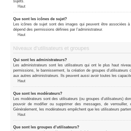
sujets.
Haut
Que sont les icônes de sujet?
Les icônes de sujet sont des images qui peuvent être associées à de
dépend des permissions définies par l’administrateur.
Haut
Niveaux d’utilisateurs et groupes
Qui sont les administrateurs?
Les administrateurs sont les utilisateurs qui ont le plus haut nive
permissions, le bannissement, la création de groupes d’utilisateurs
aux autres administrateurs. Ils peuvent aussi avoir toutes les capaci
Haut
Que sont les modérateurs?
Les modérateurs sont des utilisateurs (ou groupes d’utilisateurs) dont 
pouvoir de modifier ou supprimer des messages, de verrouiller, dé
Généralement, les modérateurs empêchent que les utilisateurs parte
Haut
Que sont les groupes d’utilisateurs?