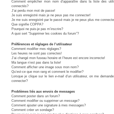
Comment empêcher mon nom d’apparaître dans la liste des utili
connectés?
J’ai perdu mon mot de passe!
Je suis enregistré mais je ne peux pas me connecter!
Je me suis enregistré par le passé mais je ne peux plus me connecte
Que signifie COPPA?
Pourquoi ne puis-je pas m’inscrire?
A quoi sert “Supprimer les cookies du forum”?
Préférences et réglages de l’utilisateur
Comment modifier mes réglages?
Les heures ne sont pas correctes!
J’ai changé mon fuseau horaire et l’heure est encore incorrecte!
Ma langue n’est pas dans la liste!
Comment afficher une image sous mon nom?
Qu’est-ce que mon rang et comment le modifier?
Lorsque je clique sur le lien
e-mail
d’un utilisateur, on me demand
connecter?
Problèmes liés aux envois de messages
Comment poster dans un forum?
Comment modifier ou supprimer un message?
Comment ajouter une signature à mes messages?
Comment créer un sondage?