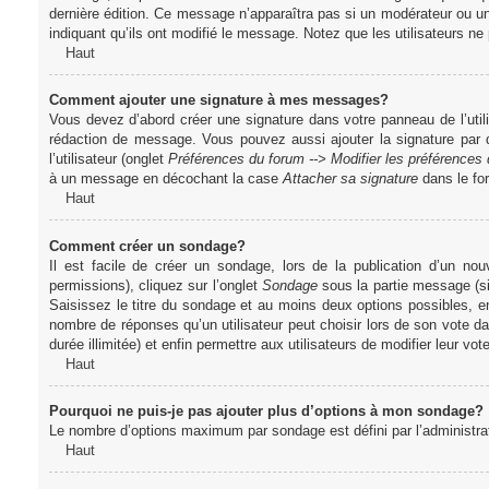
dernière édition. Ce message n’apparaîtra pas si un modérateur ou un 
indiquant qu’ils ont modifié le message. Notez que les utilisateurs 
Haut
Comment ajouter une signature à mes messages?
Vous devez d’abord créer une signature dans votre panneau de l’uti
rédaction de message. Vous pouvez aussi ajouter la signature par
l’utilisateur (onglet
Préférences du forum --> Modifier les préférence
à un message en décochant la case
Attacher sa signature
dans le fo
Haut
Comment créer un sondage?
Il est facile de créer un sondage, lors de la publication d’un n
permissions), cliquez sur l’onglet
Sondage
sous la partie message (si
Saisissez le titre du sondage et au moins deux options possibles, e
nombre de réponses qu’un utilisateur peut choisir lors de son vote dans
durée illimitée) et enfin permettre aux utilisateurs de modifier leur vote
Haut
Pourquoi ne puis-je pas ajouter plus d’options à mon sondage?
Le nombre d’options maximum par sondage est défini par l’administrate
Haut