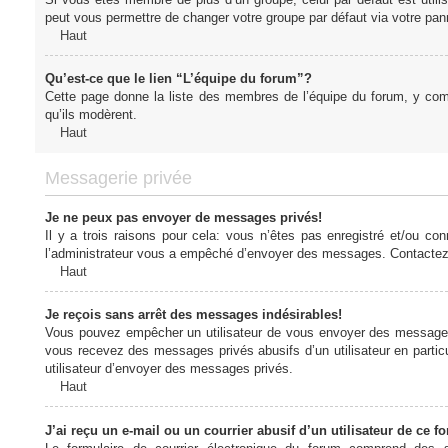
peut vous permettre de changer votre groupe par défaut via votre panne
Haut
Qu’est-ce que le lien “L’équipe du forum”?
Cette page donne la liste des membres de l’équipe du forum, y compr
qu’ils modèrent.
Haut
Messagerie privée
Je ne peux pas envoyer de messages privés!
Il y a trois raisons pour cela: vous n’êtes pas enregistré et/ou co
l’administrateur vous a empêché d’envoyer des messages. Contactez l
Haut
Je reçois sans arrêt des messages indésirables!
Vous pouvez empêcher un utilisateur de vous envoyer des messages e
vous recevez des messages privés abusifs d’un utilisateur en particu
utilisateur d’envoyer des messages privés.
Haut
J’ai reçu un e-mail ou un courrier abusif d’un utilisateur de ce f