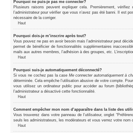
Pourquoi ne puis-je pas me connecter?
Plusieurs raisons peuvent expliquer cela. Premièrement, vérifiez
l’administrateur pour vérifier que vous n’avez pas été banni. Il est pos
nécessaire de la corriger.
Haut
Pourquoi dois-je m’inscrire après tout?
Vous pouvez ne pas en avoir besoin mais l’administrateur peut décider
permet de bénéficier de fonctionnalités supplémentaires inaccessibl
mails aux autres membres, l’adhésion à des groupes, etc. L’inscriptio
Haut
Pourquoi suis-je automatiquement déconnecté?
Si vous ne cochez pas la case
Me connecter automatiquement à cha
déterminée. Cela empêche l’utilisation abusive de votre compte. Pou
vous utilisez un ordinateur public pour accéder au forum (bibliothè
l’administrateur a désactivé cette fonctionnalité.
Haut
Comment empêcher mon nom d’apparaître dans la liste des utili
Vous trouverez dans votre panneau de l’utilisateur, onglet “Préféren
seuls les administrateurs, les modérateurs et vous verrez votre nom da
Haut